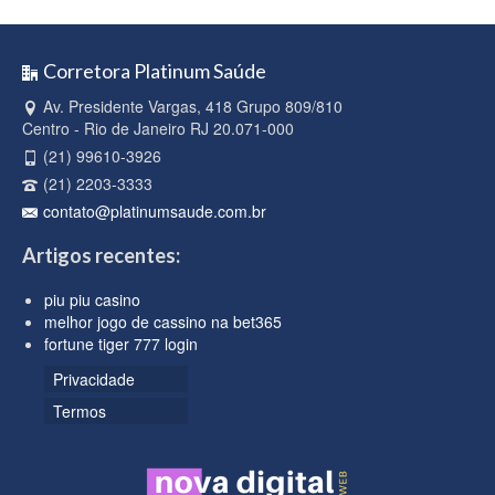
Corretora Platinum Saúde
Av. Presidente Vargas, 418 Grupo 809/810
Centro - Rio de Janeiro RJ 20.071-000
(21) 99610-3926
(21) 2203-3333
contato@platinumsaude.com.br
Artigos recentes:
piu piu casino
melhor jogo de cassino na bet365
fortune tiger 777 login
Privacidade
Termos