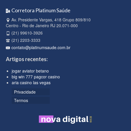
Corretora Platinum Saúde
Av. Presidente Vargas, 418 Grupo 809/810
Centro - Rio de Janeiro RJ 20.071-000
(21) 99610-3926
(21) 2203-3333
contato@platinumsaude.com.br
Artigos recentes:
jogar aviator betano
big win 777 pagcor casino
aria casino las vegas
Privacidade
Termos