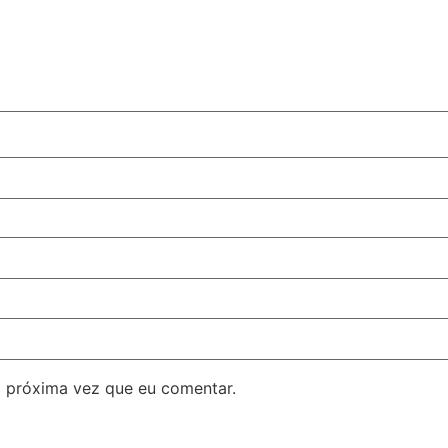
 próxima vez que eu comentar.